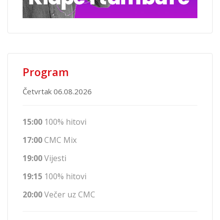
Program
Četvrtak 06.08.2026
15:00
100% hitovi
17:00
CMC Mix
19:00
Vijesti
19:15
100% hitovi
20:00
Večer uz CMC