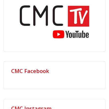
CMC Facebook
CMC Instagram