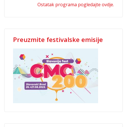
Ostatak programa pogledajte ovdje.
Preuzmite festivalske emisije