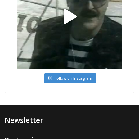
Follow on Instagram
Newsletter