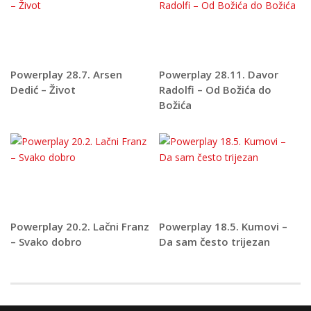
Powerplay 28.7. Arsen
Powerplay 28.11. Davor
Dedić – Život
Radolfi – Od Božića do
Božića
Powerplay 20.2. Lačni Franz
Powerplay 18.5. Kumovi –
– Svako dobro
Da sam često trijezan