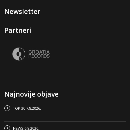
Newsletter
Partneri
Najnovije objave
TOP 30 7.8.2026.
NEWS 6.8.2026.