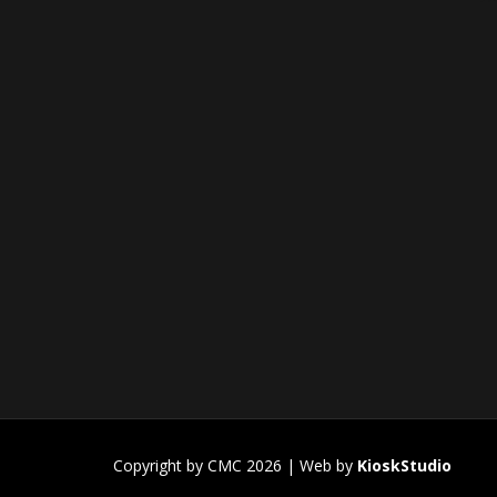
Copyright by CMC 2026 | Web by
KioskStudio