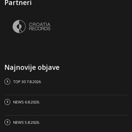
Partneri
Najnovije objave
TOP 30 7.8.2026.
NEWS 6.8.2026.
NEWS 5.8.2026.