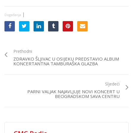
|
Događanja
Prethodni
ZDRAVKO ŠLJIVAC U OSIJEKU PREDSTAVIO ALBUM
KONCERTANTNA TAMBURAŠKA GLAZBA
Sljedeći
PARNI VALJAK NAJAVLJUJE NOVI KONCERT U
BEOGRADSKOM SAVA CENTRU