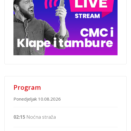
Program
Ponedjeljak 10.08.2026
02:15
Noćna straža