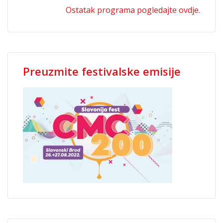
Ostatak programa pogledajte ovdje.
Preuzmite festivalske emisije