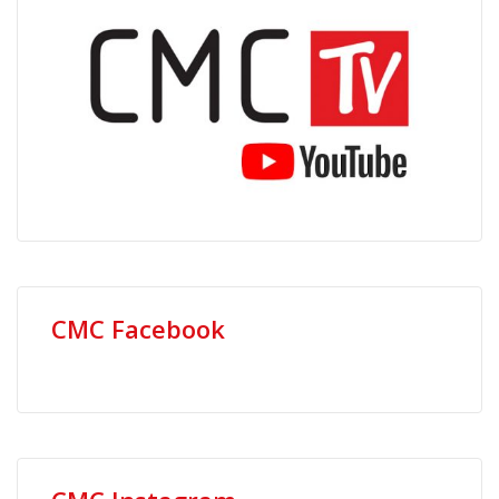
CMC Facebook