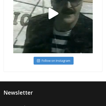
Follow on Instagram
Newsletter