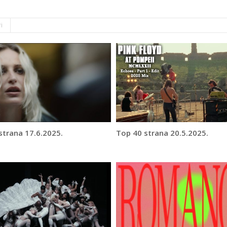
i
strana 17.6.2025.
Top 40 strana 20.5.2025.