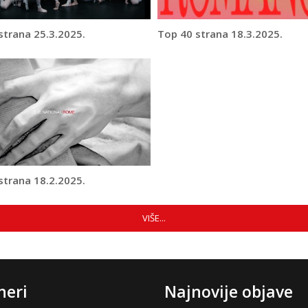
strana 25.3.2025.
Top 40 strana 18.3.2025.
strana 18.2.2025.
VIŠE...
neri
Najnovije objave