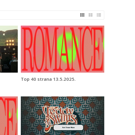
Top 40 strana 13.5.2025.