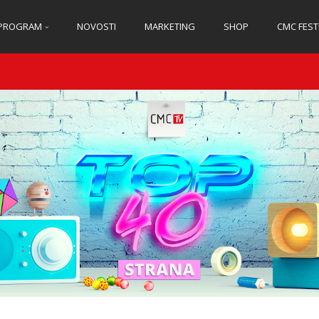
PROGRAM
NOVOSTI
MARKETING
SHOP
CMC FEST