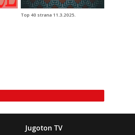
Top 40 strana 11.3.2025.
Jugoton TV