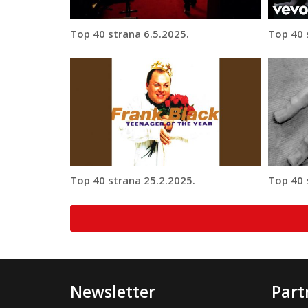
Top 40 strana 6.5.2025.
Top 40 
Top 40 strana 25.2.2025.
Top 40 
Newsletter
Part