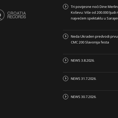
Tri povijesne noći Dine Merli
Koševu: Više od 200.000 ljudi 
najvećem spektaklu u Saraje
Neda Ukraden predvodi prvu
CMC 200 Slavonija festa
NEWS 3.8.2026.
NEWS 31.7.2026.
NEWS 30.7.2026.