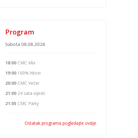
Program
Subota 08.08.2026
18:00
CMC Mix
19:00
100% hitovi
20:00
CMC Večer
21:00
24 sata vijesti
21:05
CMC Party
Ostatak programa pogledajte ovdje.