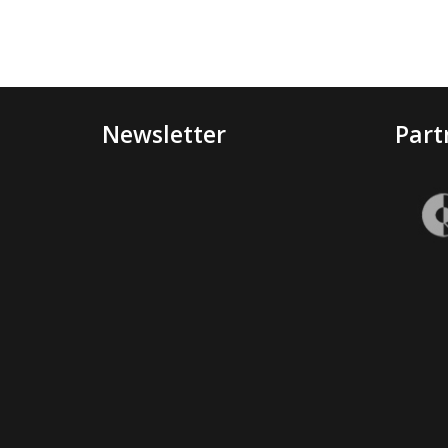
Newsletter
Part