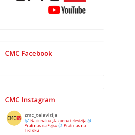
CMC Facebook
CMC Instagram
cmc_televizija
Nacionalna glazbena televizija
Prati nas na Fejsu
Prati nas na
TikToku