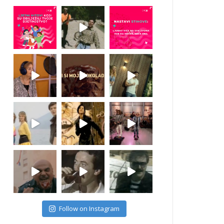
Follow on Instagram