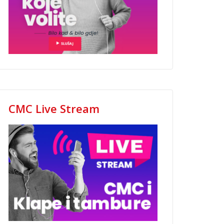
CMC Live Stream