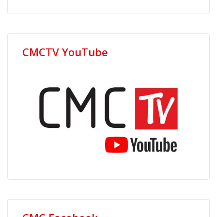
CMCTV YouTube