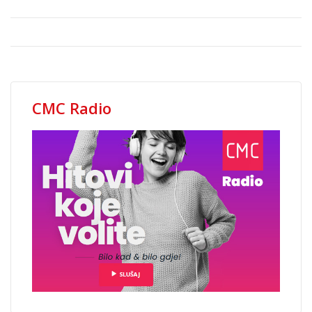
CMC Radio