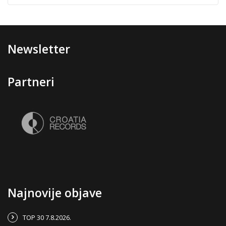
Newsletter
Partneri
Najnovije objave
TOP 30 7.8.2026.