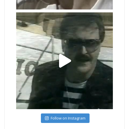
Follow on Instagram