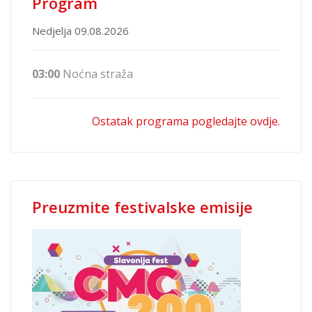
Program
Nedjelja 09.08.2026
03:00
Noćna straža
Ostatak programa pogledajte ovdje.
Preuzmite festivalske emisije