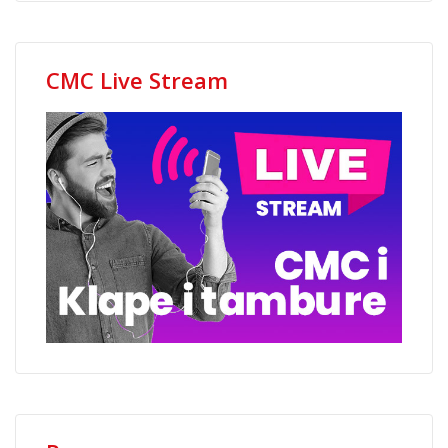
CMC Live Stream