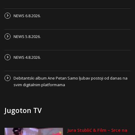
NEWS 6.8.2026.
NEWS 5.8.2026.
NEWS 4.8.2026.
Debitantski album Ane Petan Samo ljubav postoji od danas na
svim digitalnim platformama
Jugoton TV
Jura Stublić & Film – Srce na