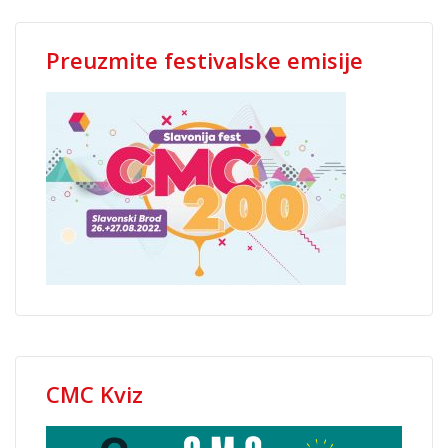
Preuzmite festivalske emisije
CMC Kviz