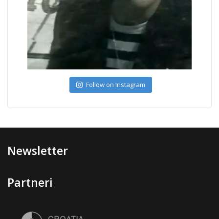
Follow on Instagram
Newsletter
Partneri