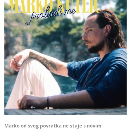
Marko od svog povratka ne staje s novim