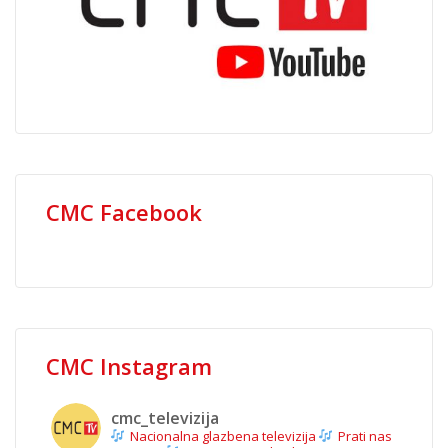
CMC Facebook
CMC Instagram
cmc_televizija
Nacionalna glazbena televizija
Prati nas