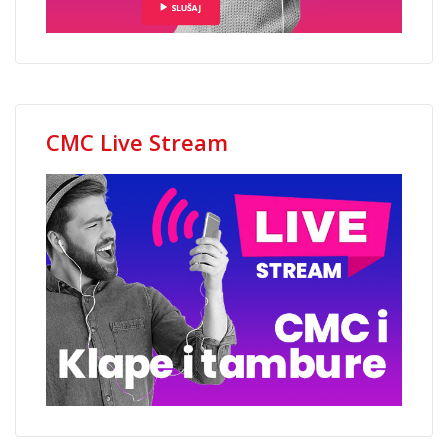
CMC Live Stream