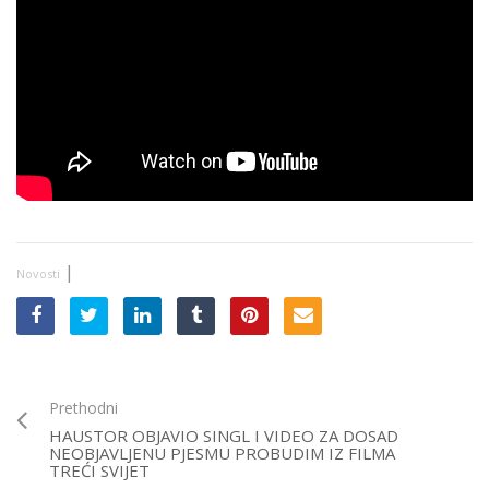
|
Novosti
Prethodni
HAUSTOR OBJAVIO SINGL I VIDEO ZA DOSAD
NEOBJAVLJENU PJESMU PROBUDIM IZ FILMA
TREĆI SVIJET