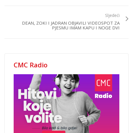
Sljedeći
DEAN, ZOKI I JADRAN OBJAVILI VIDEOSPOT ZA
PJESMU IMAM KAPU I NOGE DVI
CMC Radio