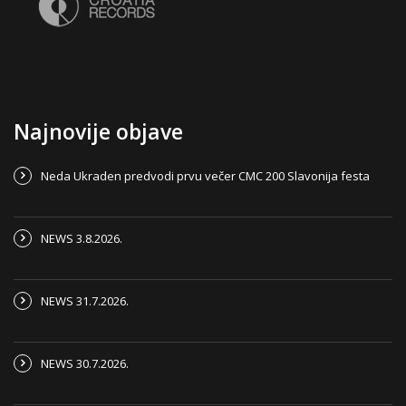
Najnovije objave
Neda Ukraden predvodi prvu večer CMC 200 Slavonija festa
NEWS 3.8.2026.
NEWS 31.7.2026.
NEWS 30.7.2026.