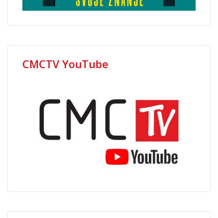
CMCTV YouTube