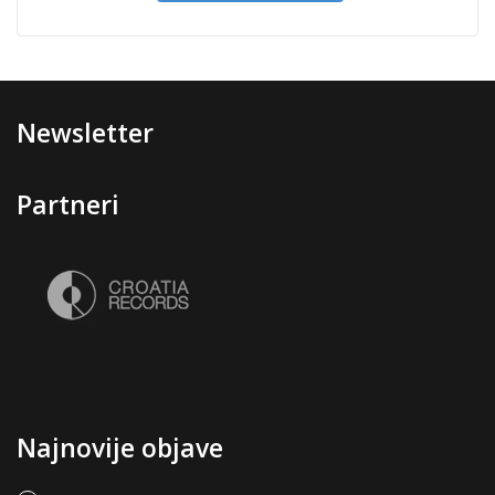
Newsletter
Partneri
Najnovije objave