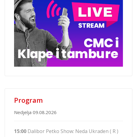
Program
Nedjelja 09.08.2026
15:00
Dalibor Petko Show: Neda Ukraden ( R )