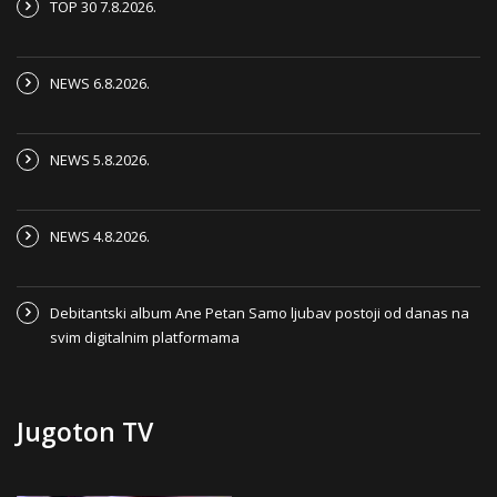
TOP 30 7.8.2026.
NEWS 6.8.2026.
NEWS 5.8.2026.
NEWS 4.8.2026.
Debitantski album Ane Petan Samo ljubav postoji od danas na
svim digitalnim platformama
Jugoton TV