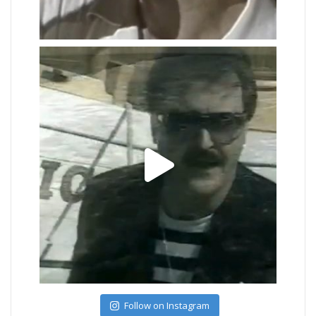
Follow on Instagram