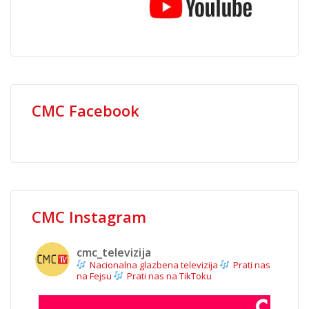
CMC Facebook
CMC Instagram
cmc_televizija
Nacionalna glazbena televizija
Prati nas
na Fejsu
Prati nas na TikToku