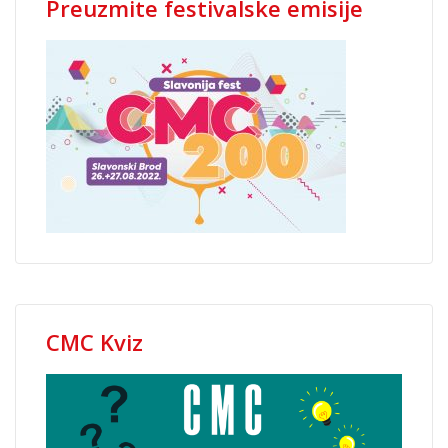
Preuzmite festivalske emisije
CMC Kviz