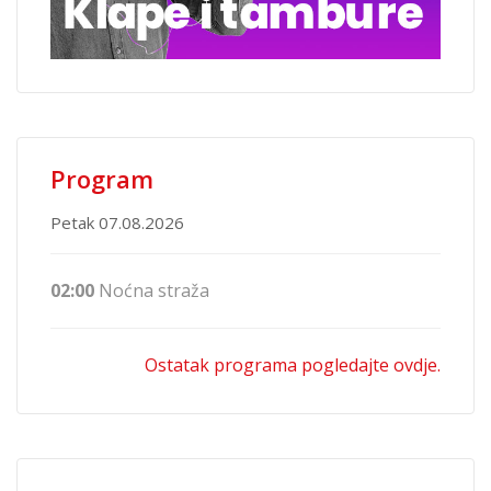
Program
Petak 07.08.2026
02:00
Noćna straža
Ostatak programa pogledajte ovdje.