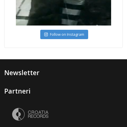
Follow on Instagram
Newsletter
Partneri