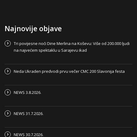
Najnovije objave
Tri povijesne noći Dine Merlina na Koševu: Više od 200.000 ljudi
na najvećem spektaklu u Sarajevu ikad
Neda Ukraden predvodi prvu večer CMC 200 Slavonija festa
NEWS 3.8.2026.
NEWS 31.7.2026.
NEWS 30.7.2026.