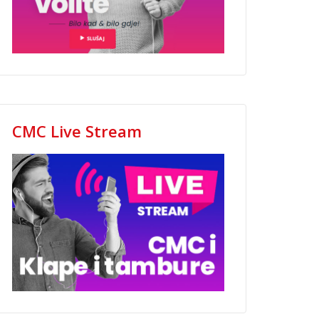
CMC Live Stream