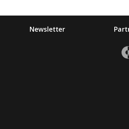
Newsletter
Part