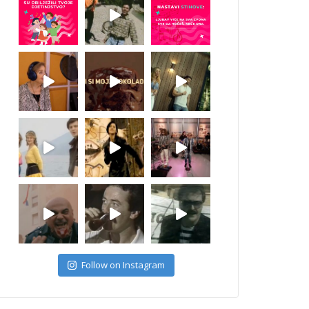
Follow on Instagram