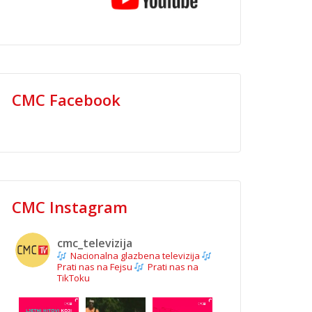
CMC Facebook
CMC Instagram
cmc_televizija
Nacionalna glazbena televizija
Prati nas na Fejsu
Prati nas na
TikToku