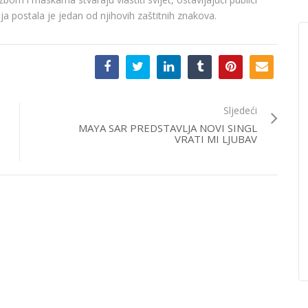
a postala je jedan od njihovih zaštitnih znakova.
Sljedeći
MAYA SAR PREDSTAVLJA NOVI SINGL
VRATI MI LJUBAV