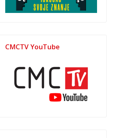
CMCTV YouTube