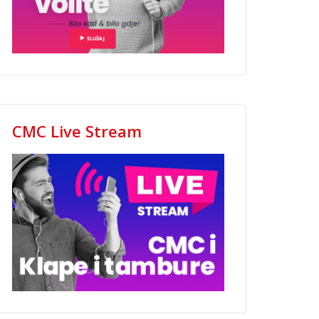
CMC Live Stream