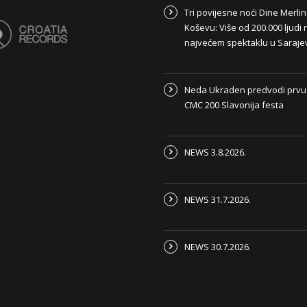
Tri povijesne noći Dine Merli
Koševu: Više od 200.000 ljudi 
najvećem spektaklu u Saraje
Neda Ukraden predvodi prvu
CMC 200 Slavonija festa
NEWS 3.8.2026.
NEWS 31.7.2026.
NEWS 30.7.2026.