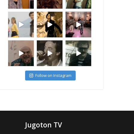
Follow on Instagram
Jugoton TV