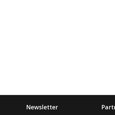
Newsletter
Part