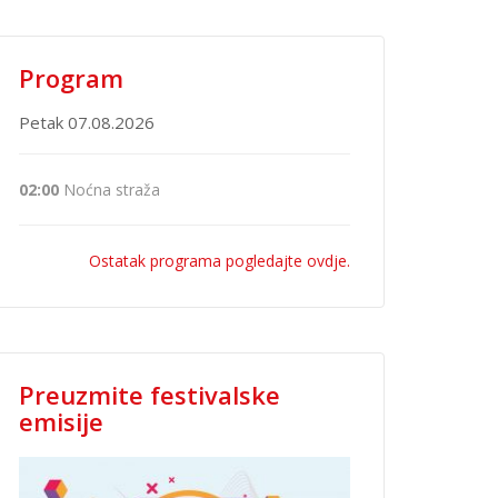
Program
Petak 07.08.2026
02:00
Noćna straža
Ostatak programa pogledajte ovdje.
Preuzmite festivalske
emisije