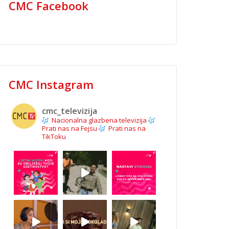
CMC Facebook
CMC Instagram
cmc_televizija
Nacionalna glazbena televizija
Prati nas na Fejsu
Prati nas na
TikToku