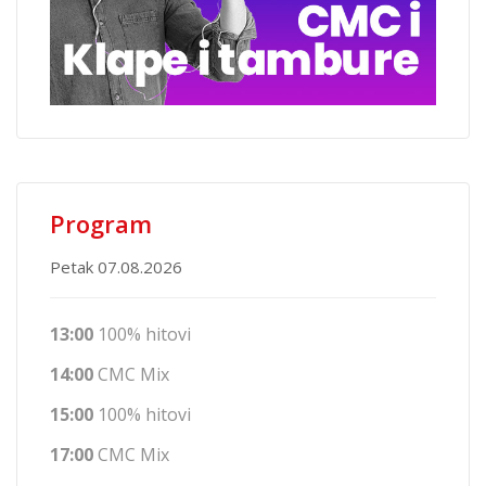
Program
Petak 07.08.2026
13:00
100% hitovi
14:00
CMC Mix
15:00
100% hitovi
17:00
CMC Mix