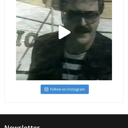
Follow on Instagram
Newsletter