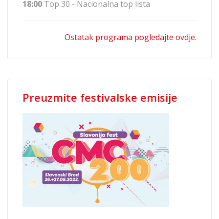
18:00
Top 30 - Nacionalna top lista
Ostatak programa pogledajte ovdje.
Preuzmite festivalske emisije