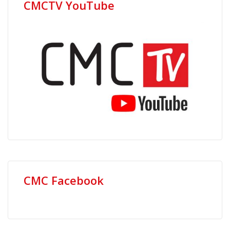
CMCTV YouTube
CMC Facebook