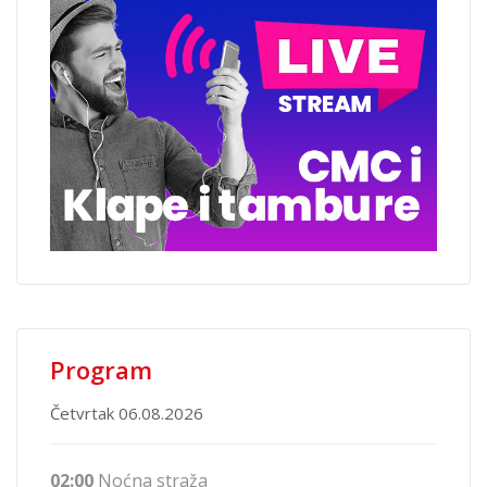
Program
Četvrtak 06.08.2026
02:00
Noćna straža