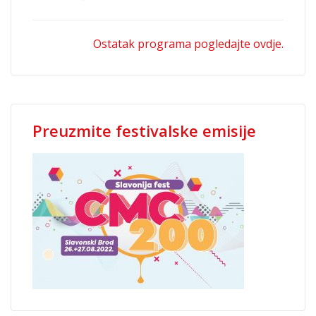
Ostatak programa pogledajte ovdje.
Preuzmite festivalske emisije