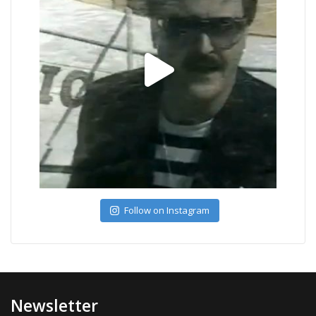
Follow on Instagram
Newsletter