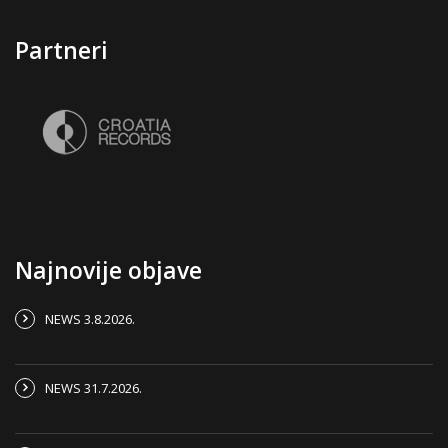
Partneri
Najnovije objave
NEWS 3.8.2026.
NEWS 31.7.2026.