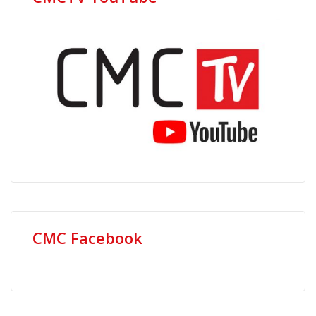
CMC Facebook