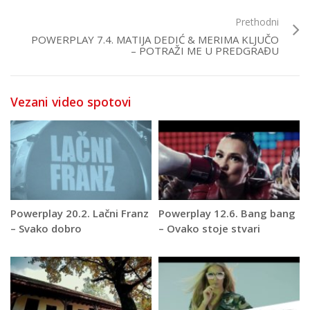
Prethodni
POWERPLAY 7.4. MATIJA DEDIĆ & MERIMA KLJUČO
– POTRAŽI ME U PREDGRAĐU
Vezani video spotovi
Powerplay 20.2. Lačni Franz
Powerplay 12.6. Bang bang
– Svako dobro
– Ovako stoje stvari