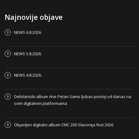
Najnovije objave
NEWS 6.8.2026.
NEWS 5.8.2026.
NEWS 4.8.2026.
Debitantski album Ane Petan Samo ljubav postoji od danas na
svim digitalnim platformama
Objavljen digitalni album CMC 200 Slavonija fest 2026