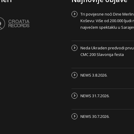
Tri povijesne noći Dine Merli
Koševu: Više od 200.000 ljudi 
najvećem spektaklu u Saraje
Neda Ukraden predvodi prvu
CMC 200 Slavonija festa
NEWS 3.8.2026.
NEWS 31.7.2026.
NEWS 30.7.2026.