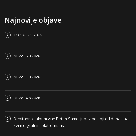
Najnovije objave
TOP 30 7.8.2026.
NEWS 6.8.2026.
NEWS 5.8.2026.
NEWS 4.8.2026.
Debitantski album Ane Petan Samo ljubav postoji od danas na
svim digitalnim platformama