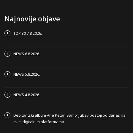
Najnovije objave
TOP 30 7.8.2026.
NEWS 6.8.2026.
NEWS 5.8.2026.
NEWS 4.8.2026.
Debitantski album Ane Petan Samo ljubav postoji od danas na
svim digitalnim platformama