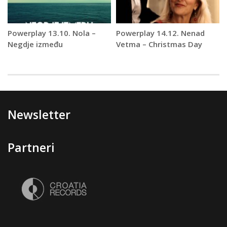
Powerplay 13.10. Nola –
Powerplay 14.12. Nenad
Negdje između
Vetma – Christmas Day
Newsletter
Partneri