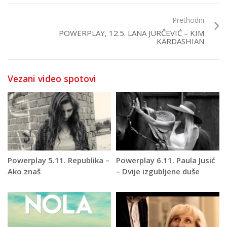
Prethodni
POWERPLAY, 12.5. LANA JURČEVIĆ – KIM
KARDASHIAN
Vezani video spotovi
Powerplay 5.11. Republika –
Powerplay 6.11. Paula Jusić
Ako znaš
– Dvije izgubljene duše