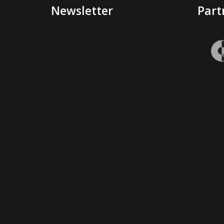
Newsletter
Part