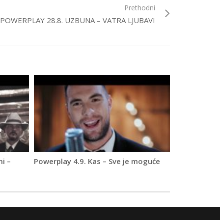
Prethodni
POWERPLAY 28.8. UZBUNA – VATRA LJUBAVI
mi –
Powerplay 4.9. Kas – Sve je moguće