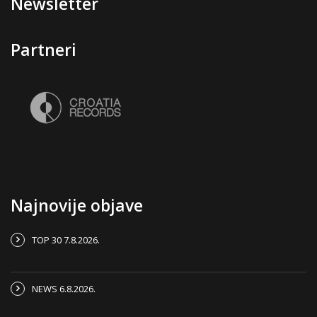
Newsletter
Partneri
Najnovije objave
TOP 30 7.8.2026.
NEWS 6.8.2026.