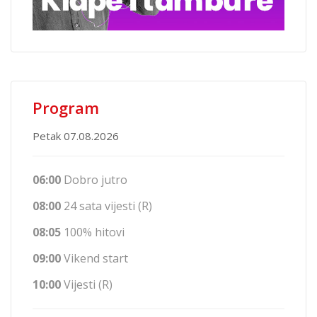
Program
Petak 07.08.2026
06:00
Dobro jutro
08:00
24 sata vijesti (R)
08:05
100% hitovi
09:00
Vikend start
10:00
Vijesti (R)