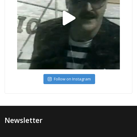
Follow on Instagram
Newsletter