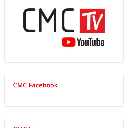
CMC Facebook