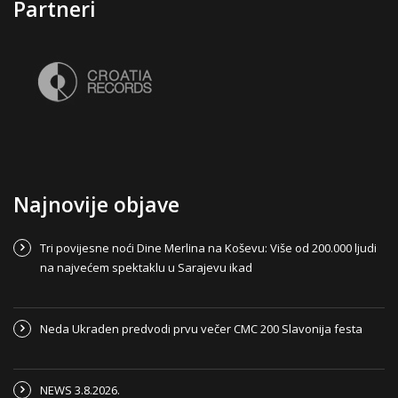
Partneri
Najnovije objave
Tri povijesne noći Dine Merlina na Koševu: Više od 200.000 ljudi
na najvećem spektaklu u Sarajevu ikad
Neda Ukraden predvodi prvu večer CMC 200 Slavonija festa
NEWS 3.8.2026.