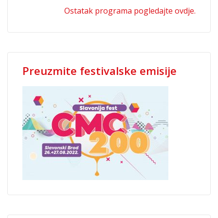
Ostatak programa pogledajte ovdje.
Preuzmite festivalske emisije