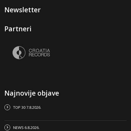
Newsletter
Partneri
Najnovije objave
TOP 30 7.8.2026.
NEWS 6.8.2026.