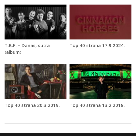
T.B.F. – Danas, sutra
Top 40 strana 17.9.2024.
(album)
Top 40 strana 20.3.2019.
Top 40 strana 13.2.2018.