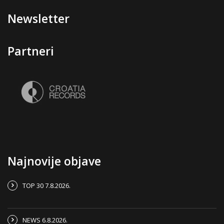
Newsletter
Partneri
Najnovije objave
TOP 30 7.8.2026.
NEWS 6.8.2026.