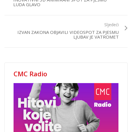
LUDA GLAVO
Sljedeći
IZVAN ZAKONA OBJAVILI VIDEOSPOT ZA PJESMU
LJUBAV JE VATROMET
CMC Radio