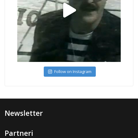
Follow on Instagram
Newsletter
Partneri