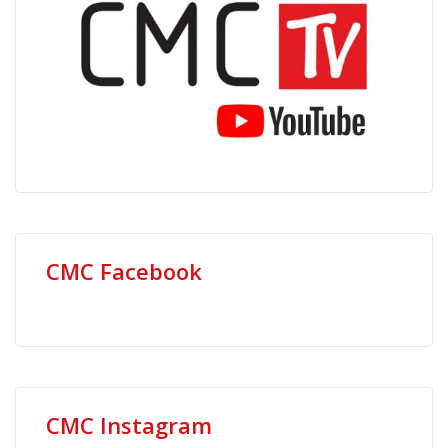
CMC Facebook
CMC Instagram