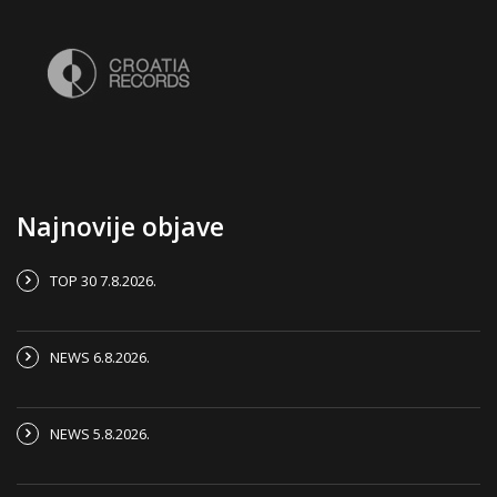
Najnovije objave
TOP 30 7.8.2026.
NEWS 6.8.2026.
NEWS 5.8.2026.