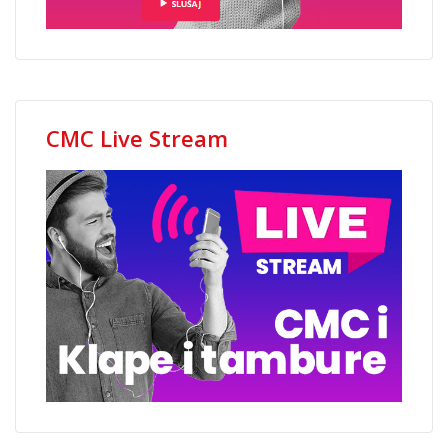
CMC Live Stream