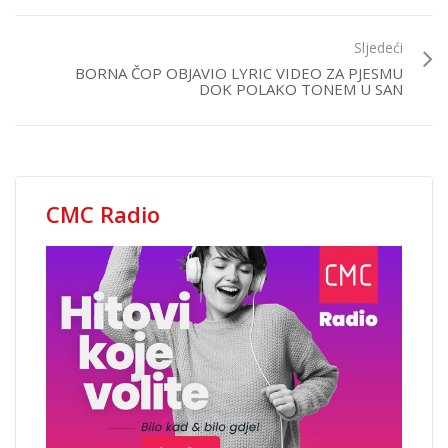
Sljedeći
BORNA ČOP OBJAVIO LYRIC VIDEO ZA PJESMU
DOK POLAKO TONEM U SAN
CMC Radio