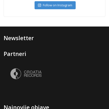
Follow on Instagram
Newsletter
Partneri
Najnovije objave