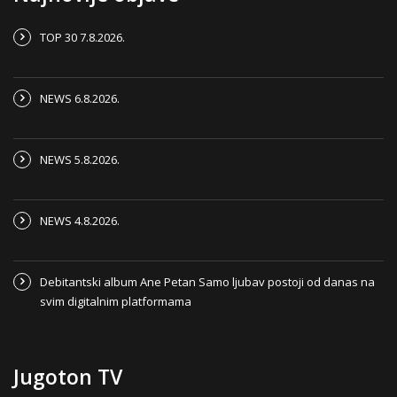
TOP 30 7.8.2026.
NEWS 6.8.2026.
NEWS 5.8.2026.
NEWS 4.8.2026.
Debitantski album Ane Petan Samo ljubav postoji od danas na
svim digitalnim platformama
Jugoton TV