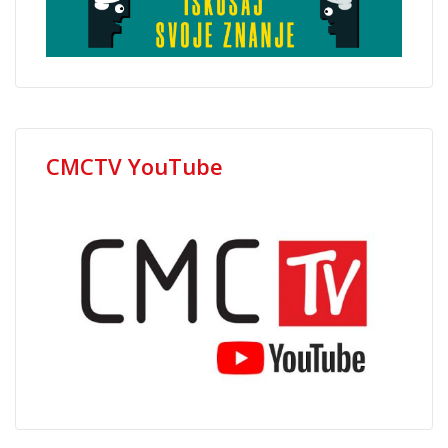
CMCTV YouTube