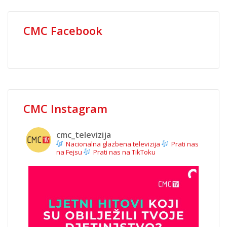
CMC Facebook
CMC Instagram
cmc_televizija
Nacionalna glazbena televizija
Prati nas
na Fejsu
Prati nas na TikToku