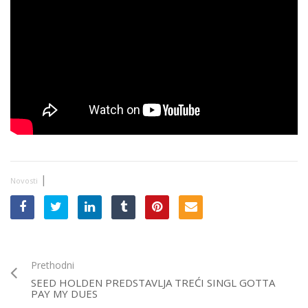
|
Novosti
Prethodni
SEED HOLDEN PREDSTAVLJA TREĆI SINGL GOTTA
PAY MY DUES