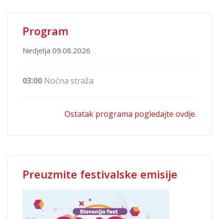
Program
Nedjelja 09.08.2026
03:00
Noćna straža
Ostatak programa pogledajte ovdje.
Preuzmite festivalske emisije