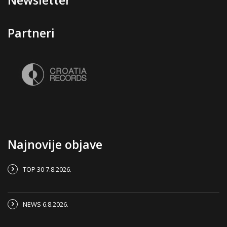
Partneri
Najnovije objave
TOP 30 7.8.2026.
NEWS 6.8.2026.