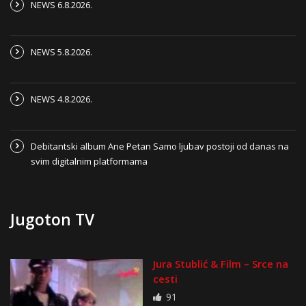
NEWS 6.8.2026.
NEWS 5.8.2026.
NEWS 4.8.2026.
Debitantski album Ane Petan Samo ljubav postoji od danas na
svim digitalnim platformama
Jugoton TV
Jura Stublić & Film – Srce na
cesti
91