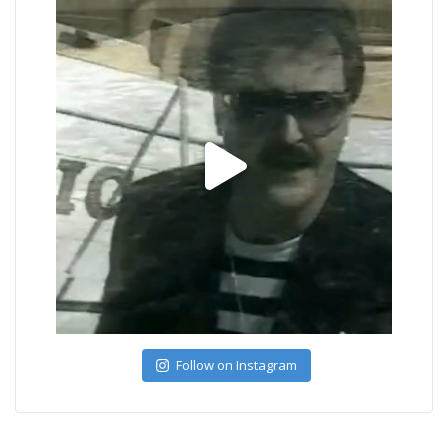
Follow on Instagram