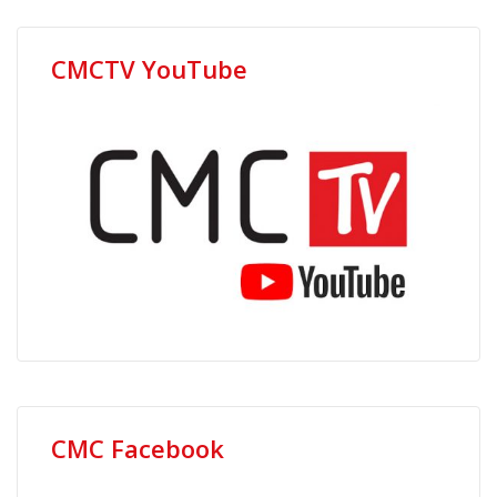
CMCTV YouTube
CMC Facebook