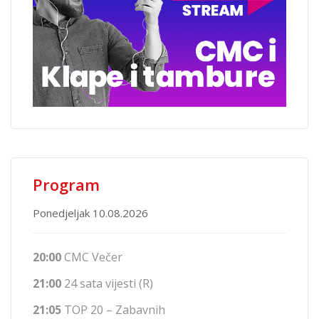
Program
Ponedjeljak 10.08.2026
20:00
CMC Večer
21:00
24 sata vijesti (R)
21:05
TOP 20 – Zabavnih