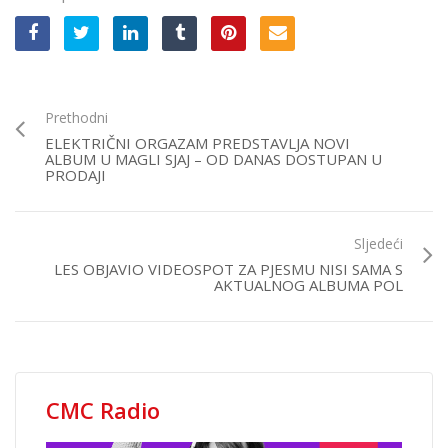
Prethodni
ELEKTRIČNI ORGAZAM PREDSTAVLJA NOVI
ALBUM U MAGLI SJAJ – OD DANAS DOSTUPAN U
PRODAJI
Sljedeći
LES OBJAVIO VIDEOSPOT ZA PJESMU NISI SAMA S
AKTUALNOG ALBUMA POL
CMC Radio