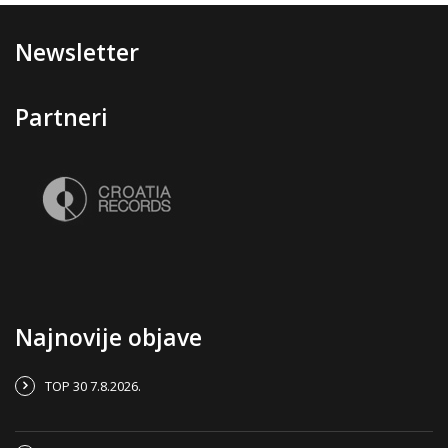
Newsletter
Partneri
Najnovije objave
TOP 30 7.8.2026.