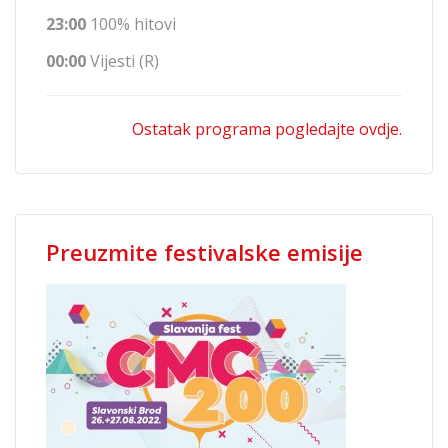
23:00
100% hitovi
00:00
Vijesti (R)
Ostatak programa pogledajte ovdje.
Preuzmite festivalske emisije