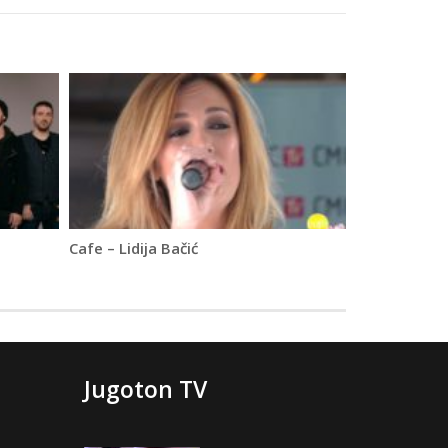
Cafe – Lidija Bačić
Jugoton TV