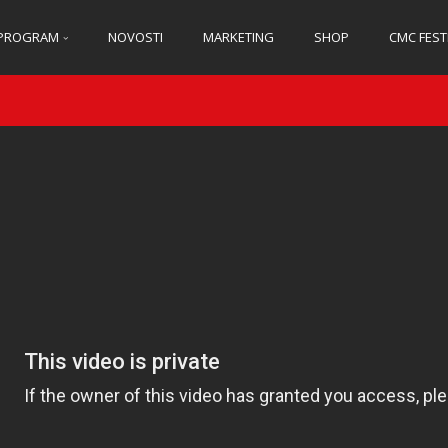
PROGRAM
NOVOSTI
MARKETING
SHOP
CMC FEST