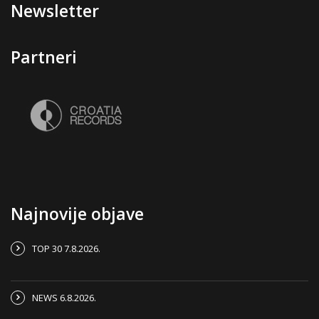
Newsletter
Partneri
Najnovije objave
TOP 30 7.8.2026.
NEWS 6.8.2026.