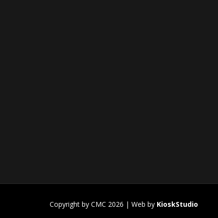
Copyright by CMC 2026 | Web by
KioskStudio