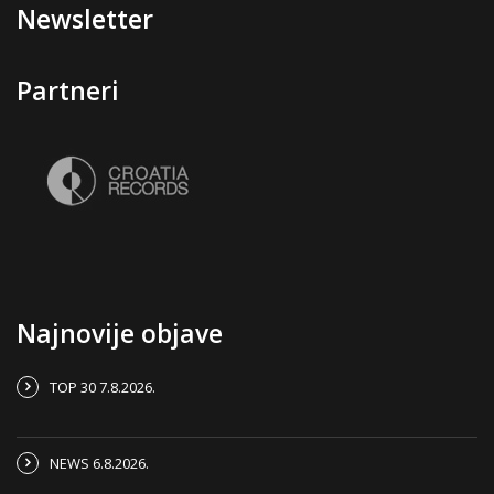
Newsletter
Partneri
Najnovije objave
TOP 30 7.8.2026.
NEWS 6.8.2026.