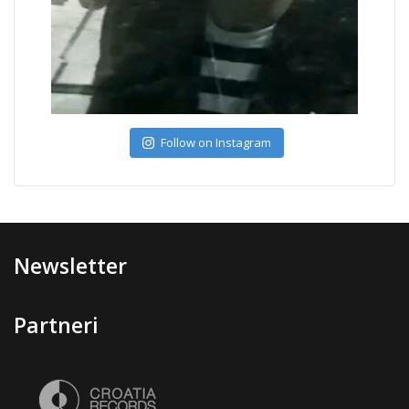
Follow on Instagram
Newsletter
Partneri