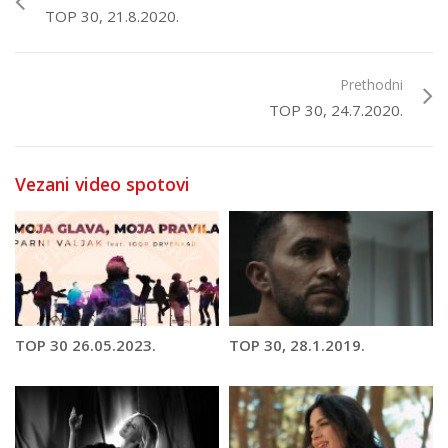
TOP 30, 21.8.2020.
Prethodni
TOP 30, 24.7.2020.
Vezani video spotovi
TOP 30 26.05.2023.
TOP 30, 28.1.2019.