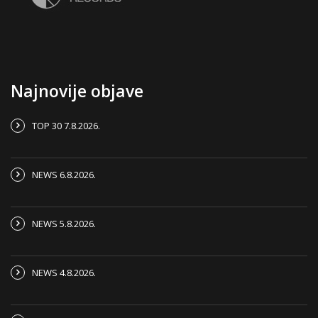
Najnovije objave
TOP 30 7.8.2026.
NEWS 6.8.2026.
NEWS 5.8.2026.
NEWS 4.8.2026.