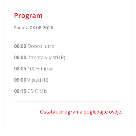
Program
Subota 08.08.2026
06:00
Dobro jutro
08:00
24 sata vijesti (R)
08:05
100% hitovi
09:00
Vijesti (R)
09:15
CMC Mix
Ostatak programa pogledajte ovdje.