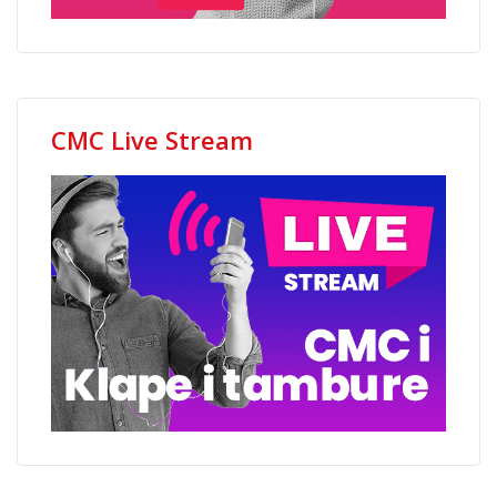
CMC Live Stream