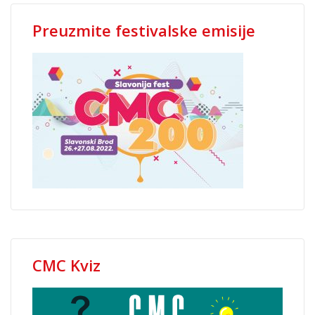
Preuzmite festivalske emisije
CMC Kviz