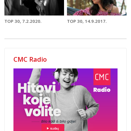
TOP 30, 7.2.2020.
TOP 30, 14.9.2017.
CMC Radio