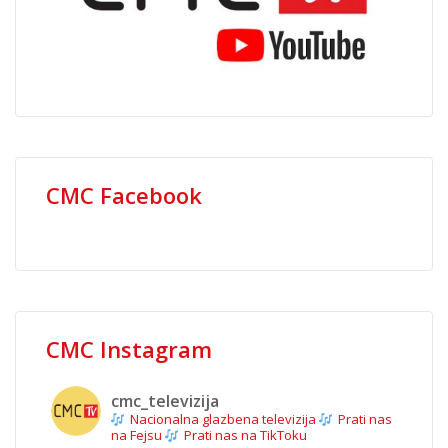
CMC Facebook
CMC Instagram
cmc_televizija
Nacionalna glazbena televizija
Prati nas
na Fejsu
Prati nas na TikToku