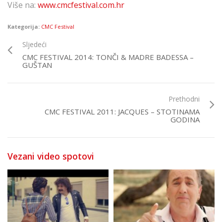
Više na:
www.cmcfestival.com.hr
Kategorija:
CMC Festival
Sljedeći
CMC FESTIVAL 2014: TONČI & MADRE BADESSA –
GUŠTAN
Prethodni
CMC FESTIVAL 2011: JACQUES – STOTINAMA
GODINA
Vezani video spotovi