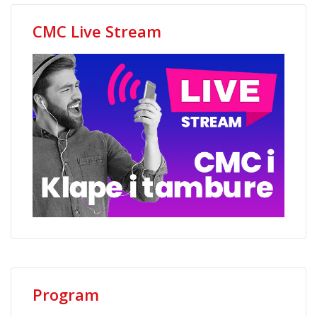
CMC Live Stream
Program