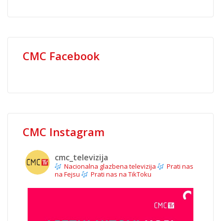
CMC Facebook
CMC Instagram
cmc_televizija
Nacionalna glazbena televizija
Prati nas
na Fejsu
Prati nas na TikToku