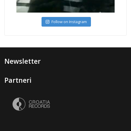
Follow on Instagram
Newsletter
Partneri