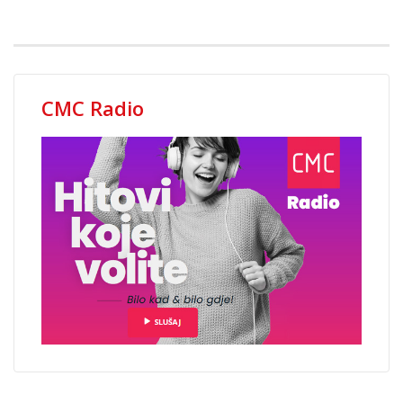
CMC Radio