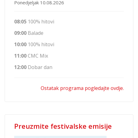
Ponedjeljak 10.08.2026
08:05
100% hitovi
09:00
Balade
10:00
100% hitovi
11:00
CMC Mix
12:00
Dobar dan
Ostatak programa pogledajte ovdje.
Preuzmite festivalske emisije