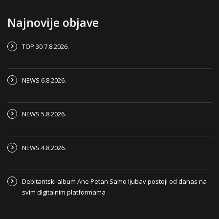
Najnovije objave
TOP 30 7.8.2026.
NEWS 6.8.2026.
NEWS 5.8.2026.
NEWS 4.8.2026.
Debitantski album Ane Petan Samo ljubav postoji od danas na
svim digitalnim platformama