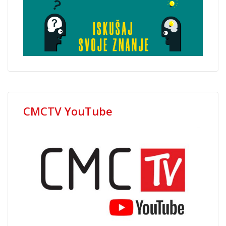
CMCTV YouTube