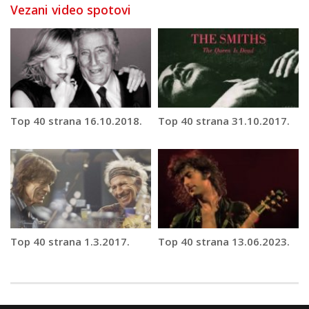
Vezani video spotovi
Top 40 strana 16.10.2018.
Top 40 strana 31.10.2017.
Top 40 strana 1.3.2017.
Top 40 strana 13.06.2023.