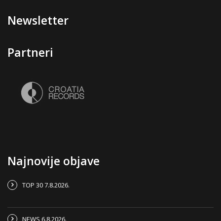
Newsletter
Partneri
Najnovije objave
TOP 30 7.8.2026.
NEWS 6.8.2026.