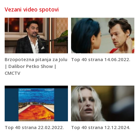
Vezani video spotovi
Brzopotezna pitanja za Jolu
Top 40 strana 14.06.2022.
| Dalibor Petko Show |
CMCTV
Top 40 strana 22.02.2022.
Top 40 strana 12.12.2024.