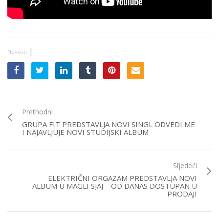
|
Novosti
Prethodni
GRUPA FIT PREDSTAVLJA NOVI SINGL ODVEDI ME
I NAJAVLJUJE NOVI STUDIJSKI ALBUM
Sljedeći
ELEKTRIČNI ORGAZAM PREDSTAVLJA NOVI
ALBUM U MAGLI SJAJ – OD DANAS DOSTUPAN U
PRODAJI