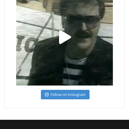
Follow on Instagram