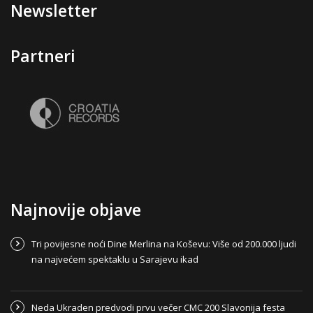
Newsletter
Partneri
Najnovije objave
Tri povijesne noći Dine Merlina na Koševu: Više od 200.000 ljudi
na najvećem spektaklu u Sarajevu ikad
Neda Ukraden predvodi prvu večer CMC 200 Slavonija festa