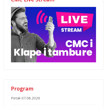
Program
Petak 07.08.2026