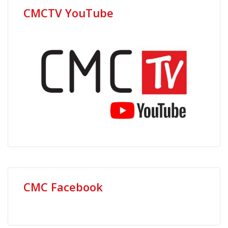
CMCTV YouTube
CMC Facebook