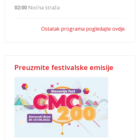
02:00
Noćna straža
Ostatak programa pogledajte ovdje.
Preuzmite festivalske emisije