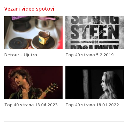
Vezani video spotovi
Detour – Ujutro
Top 40 strana 5.2.2019.
Top 40 strana 13.06.2023.
Top 40 strana 18.01.2022.