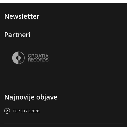
Newsletter
Partneri
Najnovije objave
TOP 30 7.8.2026.