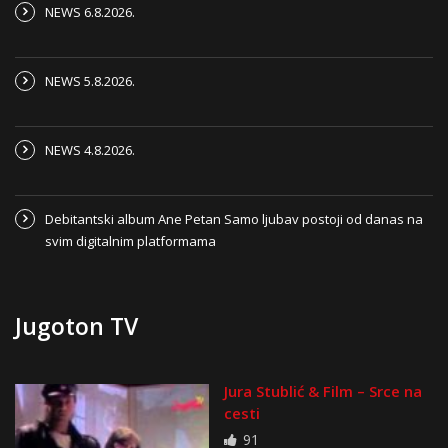
NEWS 6.8.2026.
NEWS 5.8.2026.
NEWS 4.8.2026.
Debitantski album Ane Petan Samo ljubav postoji od danas na
svim digitalnim platformama
Jugoton TV
Jura Stublić & Film – Srce na
cesti
91