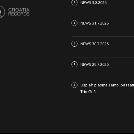
NEWS 3.8.2026.
NEWS 31.7.2026.
NEWS 30.7.2026.
NEWS 29.7.2026.
Uspjeh pjesme Tempi passati
Trio Gušt