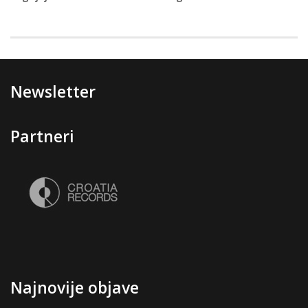
Newsletter
Partneri
Najnovije objave