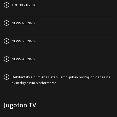
TOP 30 7.8.2026.
NEWS 6.8.2026.
NEWS 5.8.2026.
NEWS 4.8.2026.
Debitantski album Ane Petan Samo ljubav postoji od danas na
svim digitalnim platformama
Jugoton TV