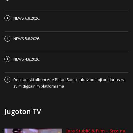
NEWS 6.8.2026.
NEWS 5.8.2026.
NEWS 4.8.2026.
Debitantski album Ane Petan Samo ljubav postoji od danas na
svim digitalnim platformama
Jugoton TV
Jura Stublić & Film – Srce na