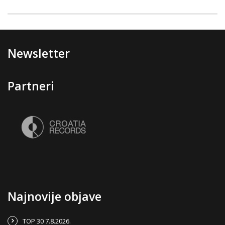
Newsletter
Partneri
Najnovije objave
TOP 30 7.8.2026.