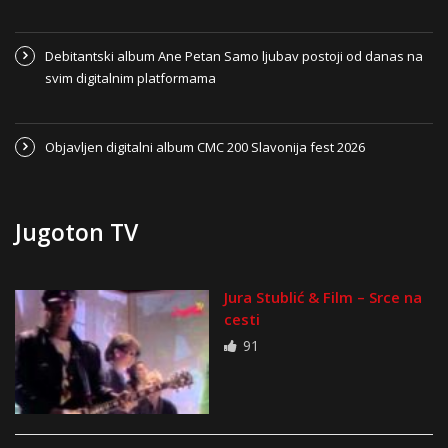
Debitantski album Ane Petan Samo ljubav postoji od danas na
svim digitalnim platformama
Objavljen digitalni album CMC 200 Slavonija fest 2026
Jugoton TV
Jura Stublić & Film – Srce na
cesti
91