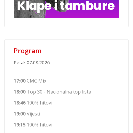
Program
Petak 07.08.2026
17:00
CMC Mix
18:00
Top 30 - Nacionalna top lista
18:46
100% hitovi
19:00
Vijesti
19:15
100% hitovi