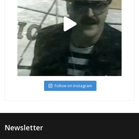
Follow on Instagram
Newsletter