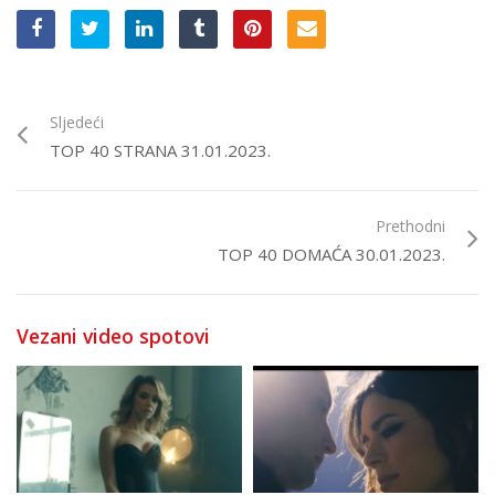
Sljedeći
TOP 40 STRANA 31.01.2023.
Prethodni
TOP 40 DOMAĆA 30.01.2023.
Vezani video spotovi