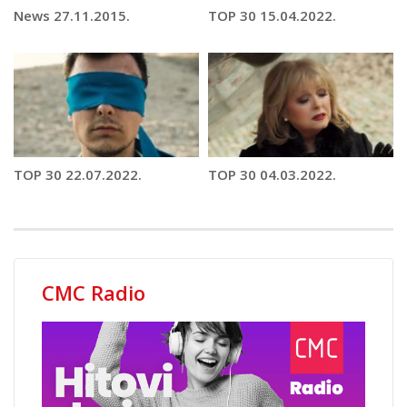
News 27.11.2015.
TOP 30 15.04.2022.
TOP 30 22.07.2022.
TOP 30 04.03.2022.
CMC Radio