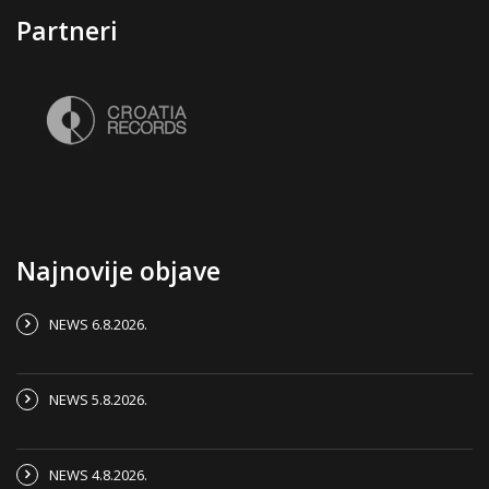
Partneri
Najnovije objave
NEWS 6.8.2026.
NEWS 5.8.2026.
NEWS 4.8.2026.