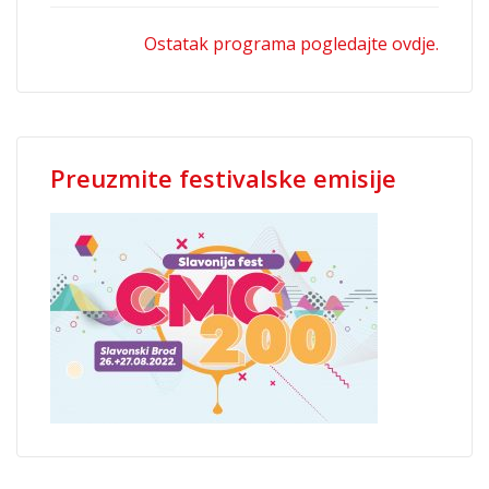
Ostatak programa pogledajte ovdje.
Preuzmite festivalske emisije