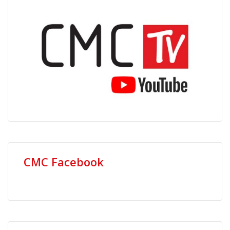
CMC Facebook