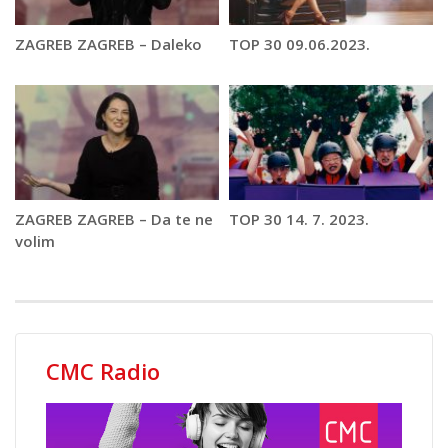
ZAGREB ZAGREB – Daleko
TOP 30 09.06.2023.
ZAGREB ZAGREB – Da te ne
TOP 30 14. 7. 2023.
volim
CMC Radio