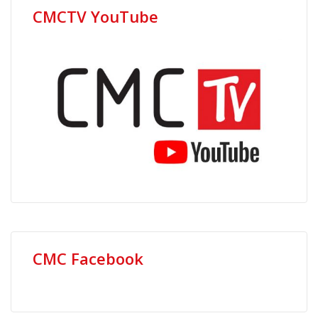
CMCTV YouTube
CMC Facebook