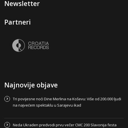
Newsletter
Partneri
Najnovije objave
Tri povijesne noći Dine Merlina na Koševu: Više od 200.000 ljudi
na najvećem spektaklu u Sarajevu ikad
Neda Ukraden predvodi prvu večer CMC 200 Slavonija festa