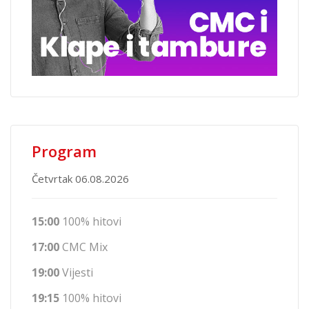
Program
Četvrtak 06.08.2026
15:00
100% hitovi
17:00
CMC Mix
19:00
Vijesti
19:15
100% hitovi