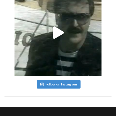
Follow on Instagram