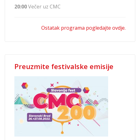
20:00
Večer uz CMC
Ostatak programa pogledajte ovdje.
Preuzmite festivalske emisije