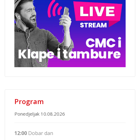
Program
Ponedjeljak 10.08.2026
12:00
Dobar dan