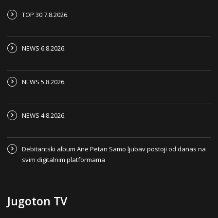
TOP 30 7.8.2026.
NEWS 6.8.2026.
NEWS 5.8.2026.
NEWS 4.8.2026.
Debitantski album Ane Petan Samo ljubav postoji od danas na
svim digitalnim platformama
Jugoton TV