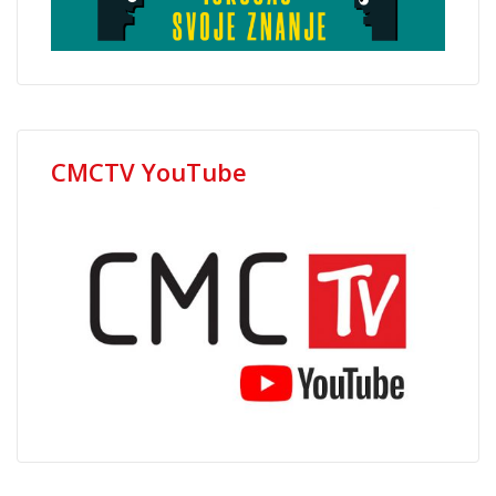
CMCTV YouTube