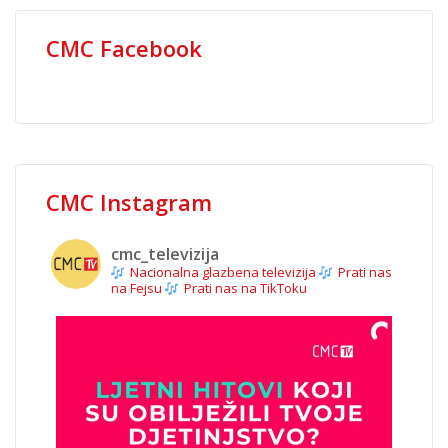
CMC Facebook
CMC Instagram
cmc_televizija
Nacionalna glazbena televizija
Prati nas
na Fejsu
Prati nas na TikToku