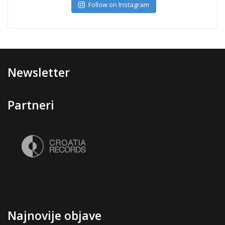
Follow on Instagram
Newsletter
Partneri
Najnovije objave