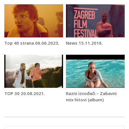
Top 40 strana 06.06.2023.
News 15.11.2016.
TOP 30 20.08.2021.
Razni izvođači – Zabavni
mix hitovi (album)