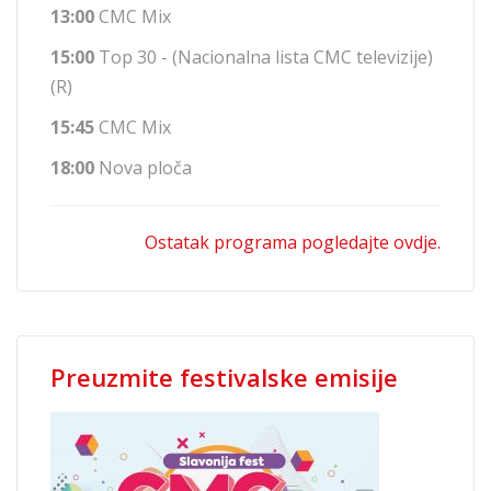
13:00
CMC Mix
15:00
Top 30 - (Nacionalna lista CMC televizije)
(R)
15:45
CMC Mix
18:00
Nova ploča
Ostatak programa pogledajte ovdje.
Preuzmite festivalske emisije