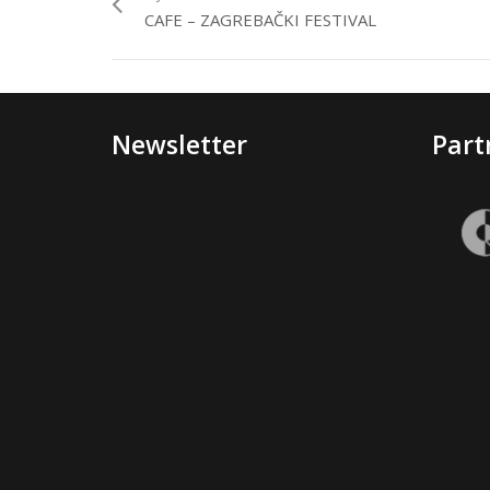
CAFE – ZAGREBAČKI FESTIVAL
Newsletter
Part