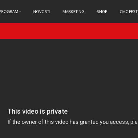
PROGRAM
NOVOSTI
MARKETING
SHOP
CMC FEST