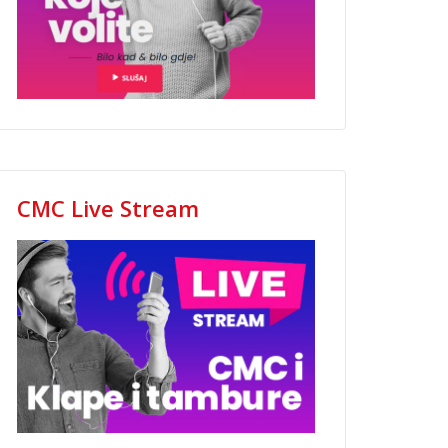
CMC Live Stream