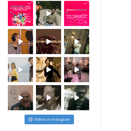
Follow on Instagram