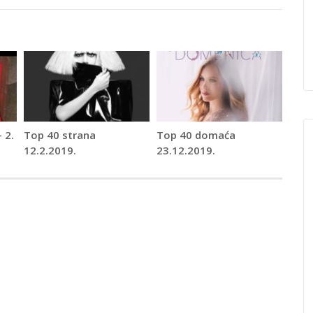
 2.
Top 40 strana
Top 40 domaća
12.2.2019.
23.12.2019.