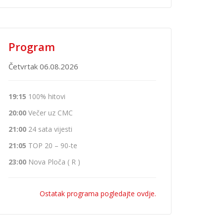
Program
Četvrtak 06.08.2026
19:15
100% hitovi
20:00
Večer uz CMC
21:00
24 sata vijesti
21:05
TOP 20 – 90-te
23:00
Nova Ploča ( R )
Ostatak programa pogledajte ovdje.