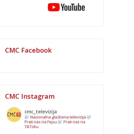
CMC Facebook
CMC Instagram
cmc_televizija
Nacionalna glazbena televizija
Prati nas na Fejsu
Prati nas na
TikToku