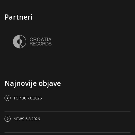
Partneri
Najnovije objave
TOP 30 7.8.2026.
NEWS 6.8.2026.