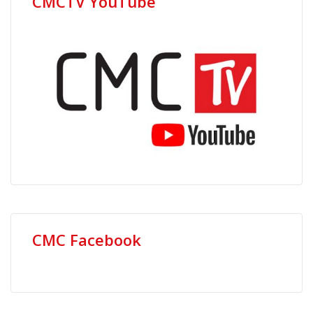
CMCTV YouTube
CMC Facebook