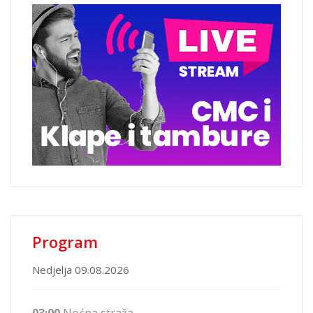
Program
Nedjelja 09.08.2026