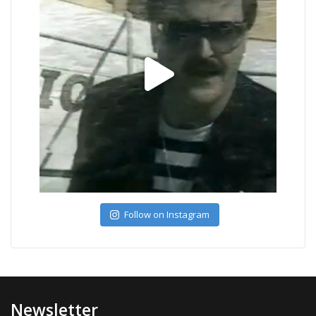
Follow on Instagram
Newsletter