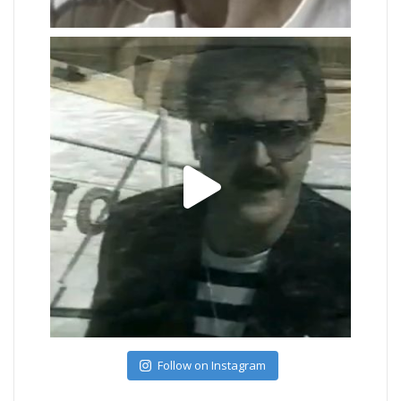
Follow on Instagram