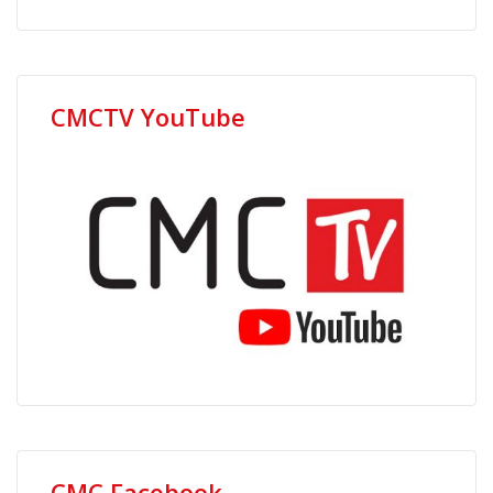
CMCTV YouTube
CMC Facebook