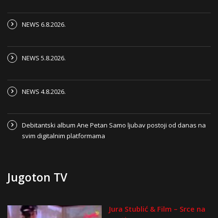
NEWS 6.8.2026.
NEWS 5.8.2026.
NEWS 4.8.2026.
Debitantski album Ane Petan Samo ljubav postoji od danas na
svim digitalnim platformama
Jugoton TV
Jura Stublić & Film – Srce na