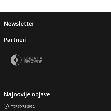
Newsletter
Partneri
Najnovije objave
TOP 30 7.8.2026.