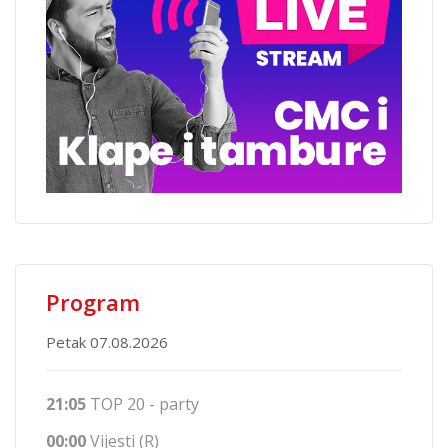
Program
Petak 07.08.2026
21:05
TOP 20 - party
00:00
Vijesti (R)