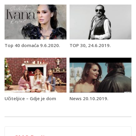
Top 40 domaća 9.6.2020.
TOP 30, 24.6.2019.
Učiteljice – Gdje je dom
News 20.10.2019.