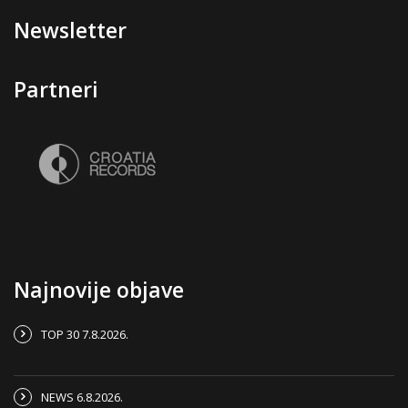
Newsletter
Partneri
Najnovije objave
TOP 30 7.8.2026.
NEWS 6.8.2026.